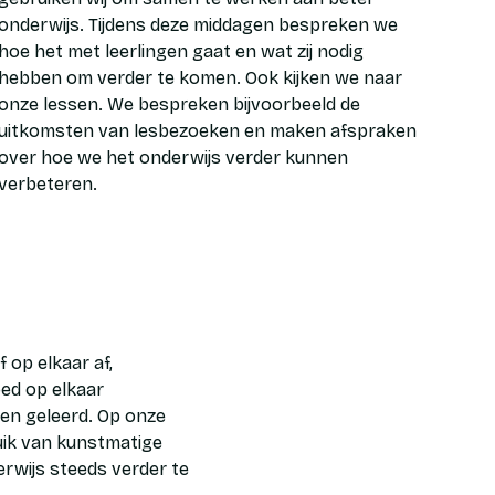
onderwijs. Tijdens deze middagen bespreken we
hoe het met leerlingen gaat en wat zij nodig
hebben om verder te komen. Ook kijken we naar
onze lessen. We bespreken bijvoorbeeld de
uitkomsten van lesbezoeken en maken afspraken
over hoe we het onderwijs verder kunnen
verbeteren.
op elkaar af,
oed op elkaar
en geleerd. Op onze
uik van kunstmatige
erwijs steeds verder te