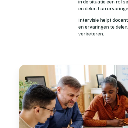
in de situatie een rol 
en delen hun ervaringe
Intervisie helpt docen
en ervaringen te delen
verbeteren.