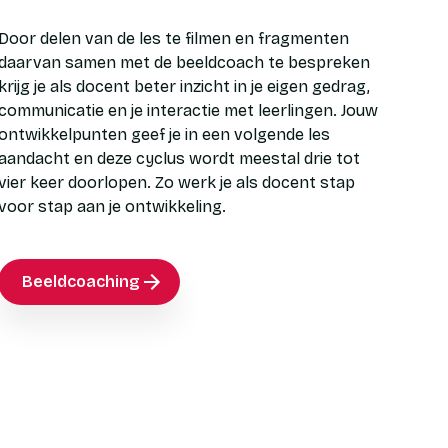
Door delen van de les te filmen en fragmenten
daarvan samen met de beeldcoach te bespreken
krijg je als docent beter inzicht in je eigen gedrag,
communicatie en je interactie met leerlingen. Jouw
ontwikkelpunten geef je in een volgende les
aandacht en deze cyclus wordt meestal drie tot
vier keer doorlopen. Zo werk je als docent stap
voor stap aan je ontwikkeling.
Beeldcoaching