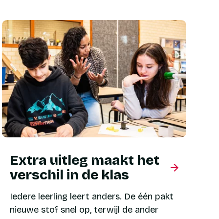
Extra uitleg maakt het
verschil in de klas
Iedere leerling leert anders. De één pakt
nieuwe stof snel op, terwijl de ander