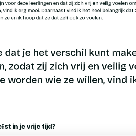
ijn voor deze leerlingen en dat zij zich vrij en veilig voelen 
, vind ik erg mooi. Daarnaast vind ik het heel belangrijk dat 
in ze en ik hoop dat ze dat zelf ook zo voelen.
e dat je het verschil kunt mak
, zodat zij zich vrij en veilig 
te worden wie ze willen, vind i
st in je vrije tijd?