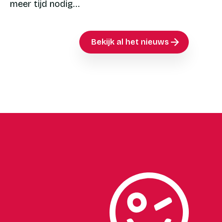
meer tijd nodig...
Bekijk al het nieuws