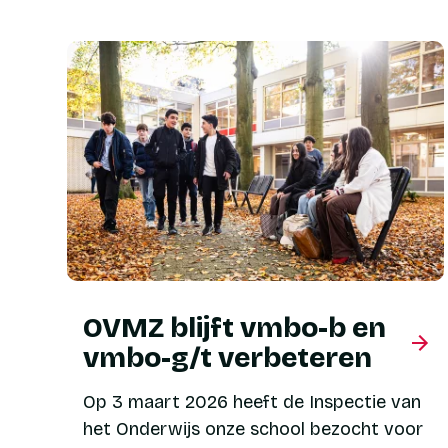
OVMZ blijft vmbo-b en
vmbo-g/t verbeteren
Op 3 maart 2026 heeft de Inspectie van
het Onderwijs onze school bezocht voor