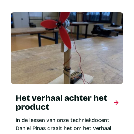
Het verhaal achter het
product
In de lessen van onze techniekdocent
Daniel Pinas draait het om het verhaal