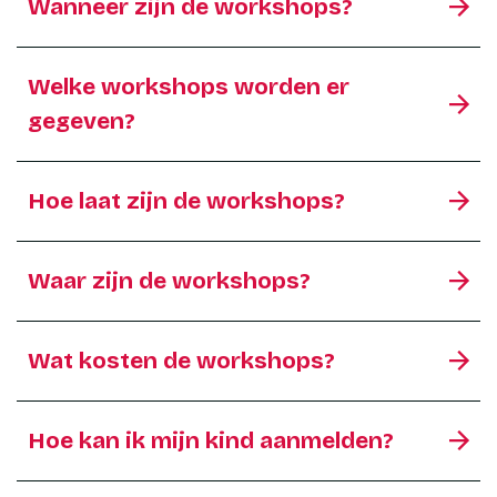
Wanneer zijn de workshops?
Welke workshops worden er
gegeven?
Hoe laat zijn de workshops?
Waar zijn de workshops?
Wat kosten de workshops?
Hoe kan ik mijn kind aanmelden?