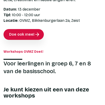
Rooster
Datum
: 13 december
Magister
Tijd
: 10:00 - 12:00 uur
Locatie
: OVMZ, Blikkenburgerlaan 2a, Zeist
Doe ook mee!
Workshops OVMZ Doet!
Voor leerlingen in groep 6, 7 en 8
van de basisschool.
Je kunt kiezen uit een van deze
workshops